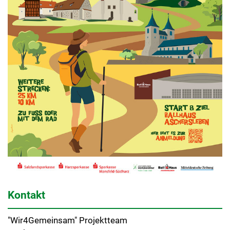
Kontakt
"Wir4Gemeinsam" Projektteam