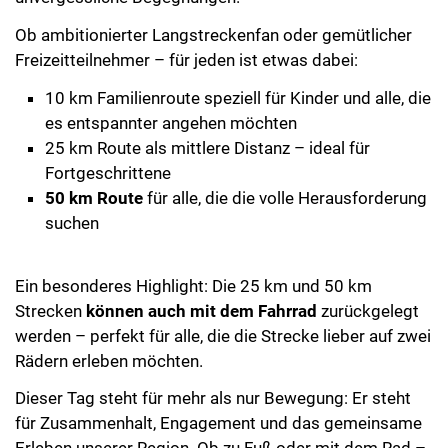
Ob ambitionierter Langstreckenfan oder gemütlicher
Freizeitteilnehmer – für jeden ist etwas dabei:
10 km Familienroute speziell für Kinder und alle, die
es entspannter angehen möchten
25 km Route als mittlere Distanz – ideal für
Fortgeschrittene
50 km Route
für alle, die die volle Herausforderung
suchen
Ein besonderes Highlight: Die 25 km und 50 km
Strecken
können auch mit dem Fahrrad
zurückgelegt
werden – perfekt für alle, die die Strecke lieber auf zwei
Rädern erleben möchten.
Dieser Tag steht für mehr als nur Bewegung: Er steht
für Zusammenhalt, Engagement und das gemeinsame