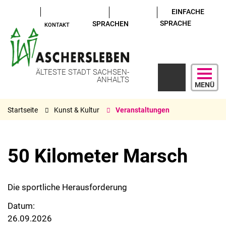
EINFACHE
SPRACHE
SPRACHEN
KONTAKT
ÄLTESTE STADT SACHSEN-
ANHALTS
MENÜ
Startseite
Kunst & Kultur
Veranstaltungen
50 Kilometer Marsch
Die sportliche Herausforderung
Datum:
26.09.2026