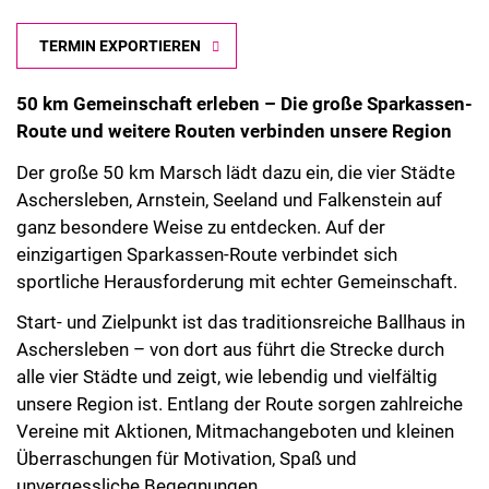
TERMIN EXPORTIEREN
50 km Gemeinschaft erleben – Die große Sparkassen-
Route und weitere Routen verbinden unsere Region
Der große 50 km Marsch lädt dazu ein, die vier Städte
Aschersleben, Arnstein, Seeland und Falkenstein auf
ganz besondere Weise zu entdecken. Auf der
einzigartigen Sparkassen-Route verbindet sich
sportliche Herausforderung mit echter Gemeinschaft.
Start- und Zielpunkt ist das traditionsreiche Ballhaus in
Aschersleben – von dort aus führt die Strecke durch
alle vier Städte und zeigt, wie lebendig und vielfältig
unsere Region ist. Entlang der Route sorgen zahlreiche
Vereine mit Aktionen, Mitmachangeboten und kleinen
Überraschungen für Motivation, Spaß und
unvergessliche Begegnungen.