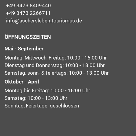
+49 3473 8409440
+49 3473 2266711
info@aschersleben-tourismus.de
ÖFFNUNGSZEITEN
Mai - September
Montag, Mittwoch, Freitag: 10:00 - 16:00 Uhr
Dienstag und Donnerstag: 10:00 - 18:00 Uhr
Samstag, sonn- & feiertags: 10:00 - 13:00 Uhr
Oktober - April
Montag bis Freitag: 10:00 - 16:00 Uhr
Samstag: 10:00 - 13:00 Uhr
Sonntag, Feiertage: geschlossen