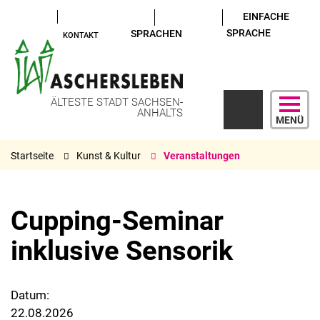
EINFACHE
SPRACHE
SPRACHEN
KONTAKT
ÄLTESTE STADT SACHSEN-
ANHALTS
MENÜ
Startseite
Kunst & Kultur
Veranstaltungen
Cupping-Seminar
inklusive Sensorik
Datum:
22.08.2026