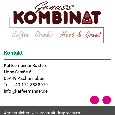
Kontakt
Kaffeemänner Rösterei
Hohe Straße 6
06449 Aschersleben
Tel.: +49 172 3838079
info@kaffeemänner.de
Aschersleber Kulturanstalt
Impressum