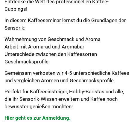
Entdecke die Welt des professionellen Kaffee-
Cuppings!
In diesem Kaffeeseminar lernst du die Grundlagen der
Sensorik:
Wahrnehmung von Geschmack und Aroma
Arbeit mit Aromarad und Aromabar
Unterschiede zwischen den Kaffeesorten
Geschmacksprofile
Gemeinsam verkosten wir 4-5 unterschiedliche Kaffees
und vergleichen Aromen und Geschmacksprofile.
Perfekt für Kaffeeeinsteiger, Hobby-Baristas und alle,
die ihr Sensorik-Wissen erweitern und Kaffee noch
bewusster genießen möchten!
Hier geht es zur Anmeldung.