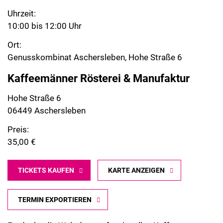
Uhrzeit:
10:00 bis 12:00 Uhr
Ort:
Genusskombinat Aschersleben, Hohe Straße 6
Kaffeemänner Rösterei & Manufaktur
Hohe Straße 6
06449 Aschersleben
Preis:
35,00 €
TICKETS KAUFEN
KARTE ANZEIGEN
TERMIN EXPORTIEREN