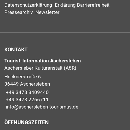
Datenschutzerklärung
Erklärung Barrierefreiheit
Pressearchiv
Newsletter
KONTAKT
Tourist-Information Aschersleben
Aschersleber Kulturanstalt (AöR)
Hecknerstraße 6
06449 Aschersleben
+49 3473 8409440
+49 3473 2266711
info@aschersleben-tourismus.de
ÖFFNUNGSZEITEN