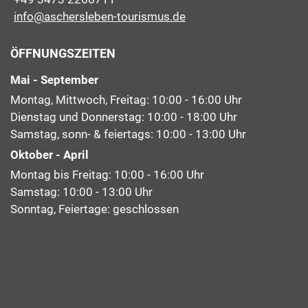
info@aschersleben-tourismus.de
ÖFFNUNGSZEITEN
Mai - September
Montag, Mittwoch, Freitag: 10:00 - 16:00 Uhr
Dienstag und Donnerstag: 10:00 - 18:00 Uhr
Samstag, sonn- & feiertags: 10:00 - 13:00 Uhr
Oktober - April
Montag bis Freitag: 10:00 - 16:00 Uhr
Samstag: 10:00 - 13:00 Uhr
Sonntag, Feiertage: geschlossen