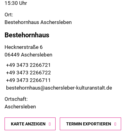
15:30 Uhr
Ort:
Bestehornhaus Aschersleben
Bestehornhaus
Hecknerstraße 6
06449 Aschersleben
+49 3473 2266721
+49 3473 2266722
+49 3473 2266711
bestehornhaus@aschersleber-kulturanstalt.de
Ortschaft:
Aschersleben
KARTE ANZEIGEN
TERMIN EXPORTIEREN