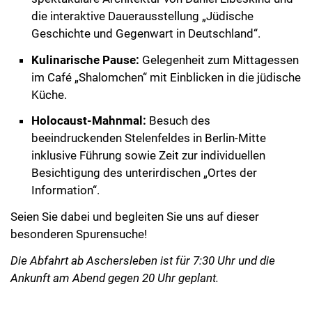
die interaktive Dauerausstellung „Jüdische
Geschichte und Gegenwart in Deutschland“.
Kulinarische Pause:
Gelegenheit zum Mittagessen
im Café „Shalomchen“ mit Einblicken in die jüdische
Küche.
Holocaust-Mahnmal:
Besuch des
beeindruckenden Stelenfeldes in Berlin-Mitte
inklusive Führung sowie Zeit zur individuellen
Besichtigung des unterirdischen „Ortes der
Information“.
Seien Sie dabei und begleiten Sie uns auf dieser
besonderen Spurensuche!
Die Abfahrt ab Aschersleben ist für 7:30 Uhr und die
Ankunft am Abend gegen 20 Uhr geplant.