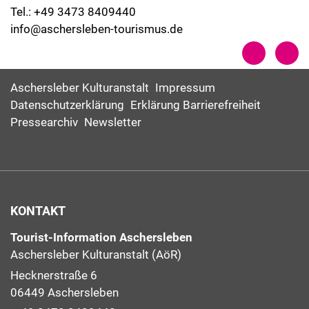
Tel.: +49 3473 8409440
info@aschersleben-tourismus.de
Aschersleber Kulturanstalt
Impressum
Datenschutzerklärung
Erklärung Barrierefreiheit
Pressearchiv
Newsletter
KONTAKT
Tourist-Information Aschersleben
Aschersleber Kulturanstalt (AöR)
Hecknerstraße 6
06449 Aschersleben