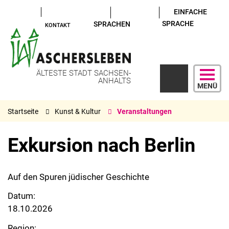
EINFACHE
SPRACHE
SPRACHEN
KONTAKT
ÄLTESTE STADT SACHSEN-
ANHALTS
MENÜ
Startseite
Kunst & Kultur
Veranstaltungen
Exkursion nach Berlin
Auf den Spuren jüdischer Geschichte
Datum:
18.10.2026
Region: