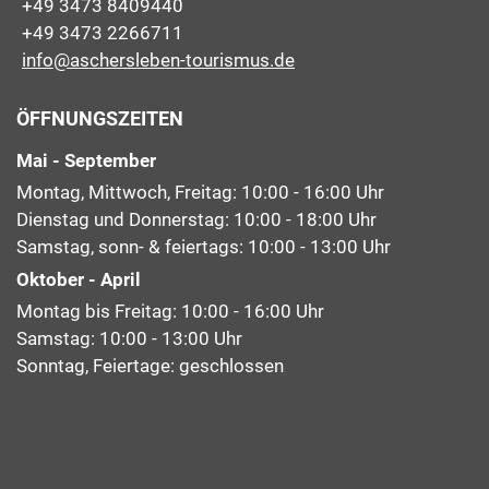
+49 3473 8409440
+49 3473 2266711
info@aschersleben-tourismus.de
ÖFFNUNGSZEITEN
Mai - September
Montag, Mittwoch, Freitag: 10:00 - 16:00 Uhr
Dienstag und Donnerstag: 10:00 - 18:00 Uhr
Samstag, sonn- & feiertags: 10:00 - 13:00 Uhr
Oktober - April
Montag bis Freitag: 10:00 - 16:00 Uhr
Samstag: 10:00 - 13:00 Uhr
Sonntag, Feiertage: geschlossen