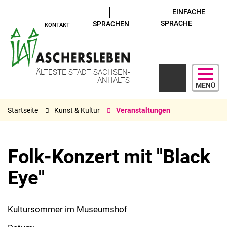
EINFACHE
SPRACHE
SPRACHEN
KONTAKT
ÄLTESTE STADT SACHSEN-
ANHALTS
MENÜ
Startseite
Kunst & Kultur
Veranstaltungen
Folk-Konzert mit "Black
Eye"
Kultursommer im Museumshof