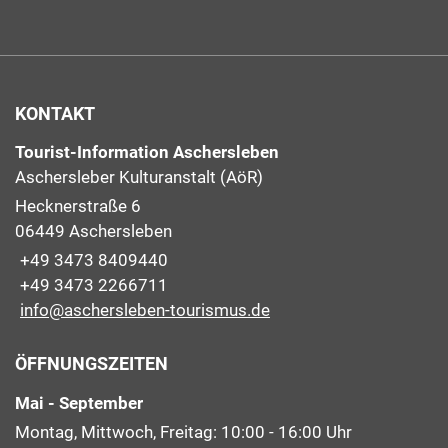
KONTAKT
Tourist-Information Aschersleben
Aschersleber Kulturanstalt (AöR)
Hecknerstraße 6
06449 Aschersleben
+49 3473 8409440
+49 3473 2266711
info@aschersleben-tourismus.de
ÖFFNUNGSZEITEN
Mai - September
Montag, Mittwoch, Freitag: 10:00 - 16:00 Uhr