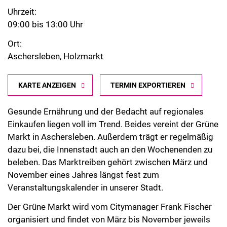
Uhrzeit:
09:00 bis 13:00 Uhr
Ort:
Aschersleben, Holzmarkt
KARTE ANZEIGEN
TERMIN EXPORTIEREN
Gesunde Ernährung und der Bedacht auf regionales
Einkaufen liegen voll im Trend. Beides vereint der Grüne
Markt in Aschersleben. Außerdem trägt er regelmäßig
dazu bei, die Innenstadt auch an den Wochenenden zu
beleben. Das Marktreiben gehört zwischen März und
November eines Jahres längst fest zum
Veranstaltungskalender in unserer Stadt.
Der Grüne Markt wird vom Citymanager Frank Fischer
organisiert und findet von März bis November jeweils