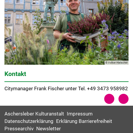
© Volker Hielscher
Kontakt
Citymanager Frank Fischer unter Tel. +49 3473 958982
Aschersleber Kulturanstalt
Impressum
Datenschutzerklärung
Erklärung Barrierefreiheit
Pressearchiv
Newsletter