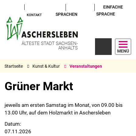
EINFACHE
SPRACHE
SPRACHEN
KONTAKT
ÄLTESTE STADT SACHSEN-
ANHALTS
MENÜ
Startseite
Kunst & Kultur
Veranstaltungen
Grüner Markt
jeweils am ersten Samstag im Monat, von 09.00 bis
13.00 Uhr, auf dem Holzmarkt in Aschersleben
Datum:
07.11.2026