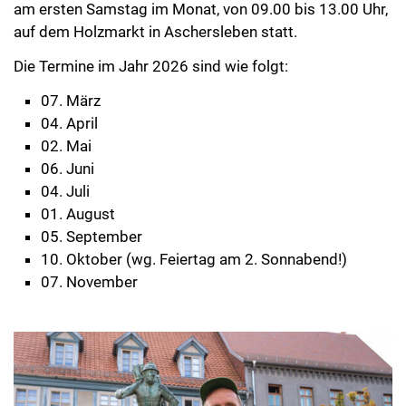
am ersten Samstag im Monat, von 09.00 bis 13.00 Uhr,
auf dem Holzmarkt in Aschersleben statt.
Die Termine im Jahr 2026 sind wie folgt:
07. März
04. April
02. Mai
06. Juni
04. Juli
01. August
05. September
10. Oktober (wg. Feiertag am 2. Sonnabend!)
07. November