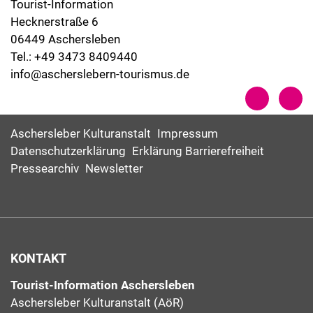
Tourist-Information
Hecknerstraße 6
06449 Aschersleben
Tel.: +49 3473 8409440
info@ascherslebern-tourismus.de
Aschersleber Kulturanstalt
Impressum
Datenschutzerklärung
Erklärung Barrierefreiheit
Pressearchiv
Newsletter
KONTAKT
Tourist-Information Aschersleben
Aschersleber Kulturanstalt (AöR)