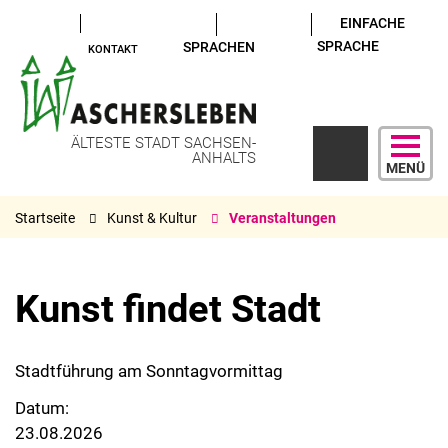
EINFACHE
SPRACHE
SPRACHEN
KONTAKT
ÄLTESTE STADT SACHSEN-
ANHALTS
MENÜ
Startseite
Kunst & Kultur
Veranstaltungen
Kunst findet Stadt
Stadtführung am Sonntagvormittag
Datum:
23.08.2026