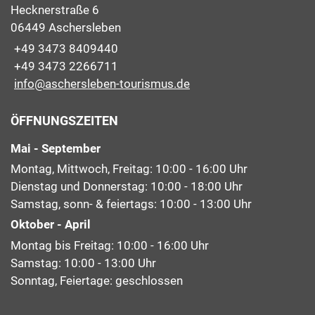
Hecknerstraße 6
06449 Aschersleben
+49 3473 8409440
+49 3473 2266711
info@aschersleben-tourismus.de
ÖFFNUNGSZEITEN
Mai - September
Montag, Mittwoch, Freitag: 10:00 - 16:00 Uhr
Dienstag und Donnerstag: 10:00 - 18:00 Uhr
Samstag, sonn- & feiertags: 10:00 - 13:00 Uhr
Oktober - April
Montag bis Freitag: 10:00 - 16:00 Uhr
Samstag: 10:00 - 13:00 Uhr
Sonntag, Feiertage: geschlossen