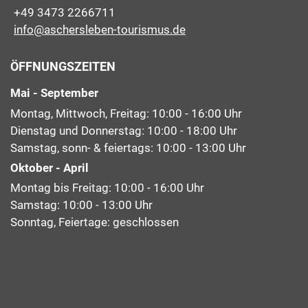
+49 3473 2266711
info@aschersleben-tourismus.de
ÖFFNUNGSZEITEN
Mai - September
Montag, Mittwoch, Freitag: 10:00 - 16:00 Uhr
Dienstag und Donnerstag: 10:00 - 18:00 Uhr
Samstag, sonn- & feiertags: 10:00 - 13:00 Uhr
Oktober - April
Montag bis Freitag: 10:00 - 16:00 Uhr
Samstag: 10:00 - 13:00 Uhr
Sonntag, Feiertage: geschlossen