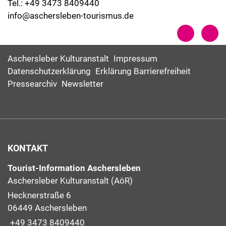
Tel.: +49 3473 8409440
info@aschersleben-tourismus.de
Aschersleber Kulturanstalt
Impressum
Datenschutzerklärung
Erklärung Barrierefreiheit
Pressearchiv
Newsletter
KONTAKT
Tourist-Information Aschersleben
Aschersleber Kulturanstalt (AöR)
Hecknerstraße 6
06449 Aschersleben
+49 3473 8409440