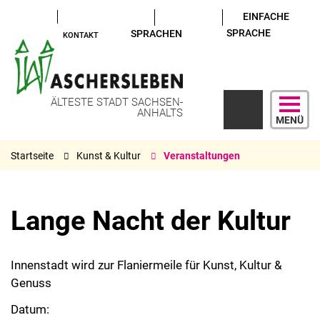
EINFACHE
SPRACHE
SPRACHEN
KONTAKT
ÄLTESTE STADT SACHSEN-
ANHALTS
MENÜ
Startseite
Kunst & Kultur
Veranstaltungen
Lange Nacht der Kultur
Innenstadt wird zur Flaniermeile für Kunst, Kultur &
Genuss
Datum: