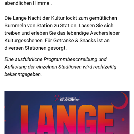
abendlichen Himmel.
Die Lange Nacht der Kultur lockt zum gemütlichen
Bummeln von Station zu Station. Lassen Sie sich
treiben und erleben Sie das lebendige Aschersleber
Kulturgeschehen. Für Getränke & Snacks ist an
diversen Stationen gesorgt.
Eine ausführliche Programmbeschreibung und
Auflistung der einzelnen Stadtionen wird rechtzeitig
bekanntgegeben.