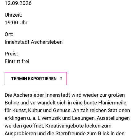
12.09.2026
Uhrzeit:
19:00 Uhr
Ort:
Innenstadt Aschersleben
Preis:
Eintritt frei
TERMIN EXPORTIEREN
Die Aschersleber Innenstadt wird wieder zur großen
Bühne und verwandelt sich in eine bunte Flaniermeile
für Kunst, Kultur und Genuss. An zahlreichen Stationen
erklingen u. a. Livemusik und Lesungen, Ausstellungen
werden geöffnet, Kreativangebote locken zum
Ausprobieren und die Sternfreunde zum Blick in den