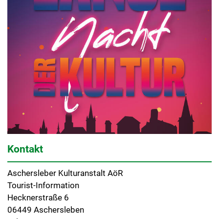
Kontakt
Aschersleber Kulturanstalt AöR
Tourist-Information
Hecknerstraße 6
06449 Aschersleben