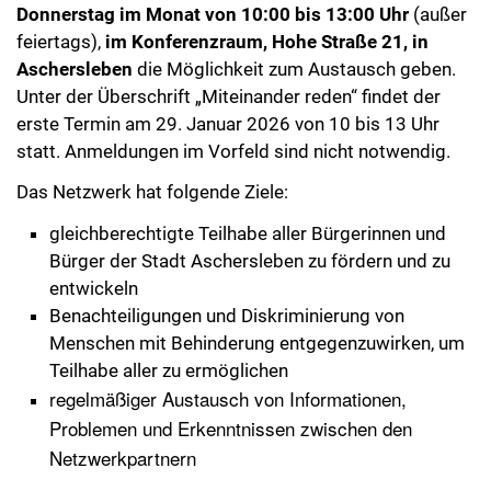
Donnerstag im Monat von 10:00 bis 13:00 Uhr
(außer
feiertags),
im Konferenzraum, Hohe Straße 21, in
Aschersleben
die Möglichkeit zum Austausch geben.
Unter der Überschrift „Miteinander reden“ findet der
erste Termin am 29. Januar 2026 von 10 bis 13 Uhr
statt. Anmeldungen im Vorfeld sind nicht notwendig.
Das Netzwerk hat folgende Ziele:
gleichberechtigte Teilhabe aller Bürgerinnen und
Bürger der Stadt Aschersleben zu fördern und zu
entwickeln
Benachteiligungen und Diskriminierung von
Menschen mit Behinderung entgegenzuwirken, um
Teilhabe aller zu ermöglichen
regelmäßiger Austausch von Informationen,
Problemen und Erkenntnissen zwischen den
Netzwerkpartnern