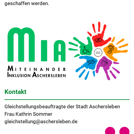
geschaffen werden.
Kontakt
Gleichstellungsbeauftragte der Stadt Aschersleben
Frau Kathrin Sommer
gleichstellung@aschersleben.de