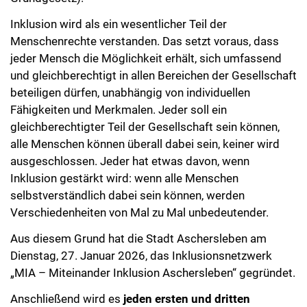
Inklusion wird als ein wesentlicher Teil der
Menschenrechte verstanden. Das setzt voraus, dass
jeder Mensch die Möglichkeit erhält, sich umfassend
und gleichberechtigt in allen Bereichen der Gesellschaft
beteiligen dürfen, unabhängig von individuellen
Fähigkeiten und Merkmalen. Jeder soll ein
gleichberechtigter Teil der Gesellschaft sein können,
alle Menschen können überall dabei sein, keiner wird
ausgeschlossen. Jeder hat etwas davon, wenn
Inklusion gestärkt wird: wenn alle Menschen
selbstverständlich dabei sein können, werden
Verschiedenheiten von Mal zu Mal unbedeutender.
Aus diesem Grund hat die Stadt Aschersleben am
Dienstag, 27. Januar 2026, das Inklusionsnetzwerk
„MIA – Miteinander Inklusion Aschersleben“ gegründet.
Anschließend wird es
jeden ersten und dritten