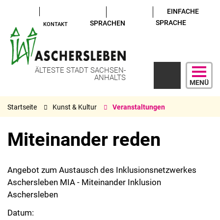
EINFACHE
SPRACHE
SPRACHEN
KONTAKT
ÄLTESTE STADT SACHSEN-
ANHALTS
MENÜ
Startseite
Kunst & Kultur
Veranstaltungen
Miteinander reden
Angebot zum Austausch des Inklusionsnetzwerkes
Aschersleben MIA - Miteinander Inklusion
Aschersleben
Datum: