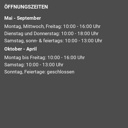
ÖFFNUNGSZEITEN
Mai - September
Montag, Mittwoch, Freitag: 10:00 - 16:00 Uhr
Dienstag und Donnerstag: 10:00 - 18:00 Uhr
Samstag, sonn- & feiertags: 10:00 - 13:00 Uhr
Oktober - April
Montag bis Freitag: 10:00 - 16:00 Uhr
Samstag: 10:00 - 13:00 Uhr
Sonntag, Feiertage: geschlossen