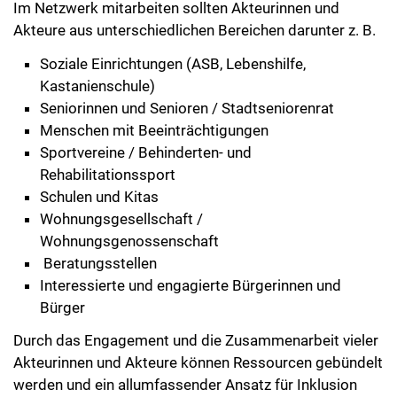
Im Netzwerk mitarbeiten sollten Akteurinnen und
Akteure aus unterschiedlichen Bereichen darunter z. B.
Soziale Einrichtungen (ASB, Lebenshilfe,
Kastanienschule)
Seniorinnen und Senioren / Stadtseniorenrat
Menschen mit Beeinträchtigungen
Sportvereine / Behinderten- und
Rehabilitationssport
Schulen und Kitas
Wohnungsgesellschaft /
Wohnungsgenossenschaft
Beratungsstellen
Interessierte und engagierte Bürgerinnen und
Bürger
Durch das Engagement und die Zusammenarbeit vieler
Akteurinnen und Akteure können Ressourcen gebündelt
werden und ein allumfassender Ansatz für Inklusion