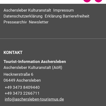
Aschersleber Kulturanstalt
Impressum
Datenschutzerklärung
Erklärung Barrierefreiheit
Pressearchiv
Newsletter
KONTAKT
Tourist-Information Aschersleben
Aschersleber Kulturanstalt (AöR)
Hecknerstraße 6
06449 Aschersleben
+49 3473 8409440
+49 3473 2266711
info@aschersleben-tourismus.de