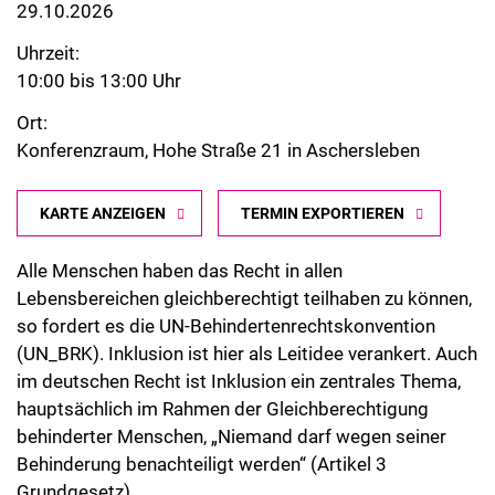
29.10.2026
Uhrzeit:
10:00 bis 13:00 Uhr
Ort:
Konferenzraum, Hohe Straße 21 in Aschersleben
KARTE ANZEIGEN
TERMIN EXPORTIEREN
Alle Menschen haben das Recht in allen
Lebensbereichen gleichberechtigt teilhaben zu können,
so fordert es die UN-Behindertenrechtskonvention
(UN_BRK). Inklusion ist hier als Leitidee verankert. Auch
im deutschen Recht ist Inklusion ein zentrales Thema,
hauptsächlich im Rahmen der Gleichberechtigung
behinderter Menschen, „Niemand darf wegen seiner
Behinderung benachteiligt werden“ (Artikel 3
Grundgesetz).