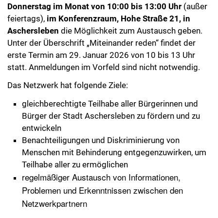
Donnerstag im Monat von 10:00 bis 13:00 Uhr
(außer
feiertags),
im Konferenzraum, Hohe Straße 21, in
Aschersleben
die Möglichkeit zum Austausch geben.
Unter der Überschrift „Miteinander reden“ findet der
erste Termin am 29. Januar 2026 von 10 bis 13 Uhr
statt. Anmeldungen im Vorfeld sind nicht notwendig.
Das Netzwerk hat folgende Ziele:
gleichberechtigte Teilhabe aller Bürgerinnen und
Bürger der Stadt Aschersleben zu fördern und zu
entwickeln
Benachteiligungen und Diskriminierung von
Menschen mit Behinderung entgegenzuwirken, um
Teilhabe aller zu ermöglichen
regelmäßiger Austausch von Informationen,
Problemen und Erkenntnissen zwischen den
Netzwerkpartnern