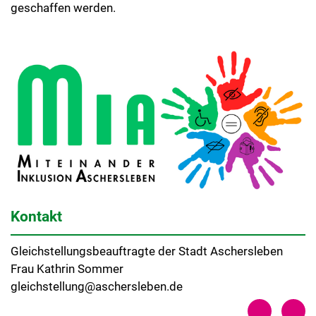
geschaffen werden.
Kontakt
Gleichstellungsbeauftragte der Stadt Aschersleben
Frau Kathrin Sommer
gleichstellung@aschersleben.de