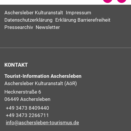
Aschersleber Kulturanstalt
Impressum
Datenschutzerklärung
Erklärung Barrierefreiheit
Pressearchiv
Newsletter
KONTAKT
Tourist-Information Aschersleben
Aschersleber Kulturanstalt (AöR)
Hecknerstraße 6
06449 Aschersleben
+49 3473 8409440
+49 3473 2266711
info@aschersleben-tourismus.de