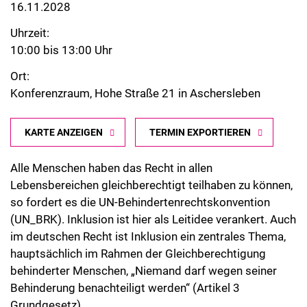
16.11.2028
Uhrzeit:
10:00 bis 13:00 Uhr
Ort:
Konferenzraum, Hohe Straße 21 in Aschersleben
KARTE ANZEIGEN
TERMIN EXPORTIEREN
Alle Menschen haben das Recht in allen
Lebensbereichen gleichberechtigt teilhaben zu können,
so fordert es die UN-Behindertenrechtskonvention
(UN_BRK). Inklusion ist hier als Leitidee verankert. Auch
im deutschen Recht ist Inklusion ein zentrales Thema,
hauptsächlich im Rahmen der Gleichberechtigung
behinderter Menschen, „Niemand darf wegen seiner
Behinderung benachteiligt werden“ (Artikel 3
Grundgesetz).