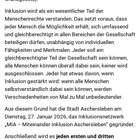
Inklusion wird als ein wesentlicher Teil der
Menschenrechte verstanden. Das setzt voraus, dass
jeder Mensch die Möglichkeit erhält, sich umfassend
und gleichberechtigt in allen Bereichen der Gesellschaft
beteiligen dürfen, unabhängig von individuellen
Fähigkeiten und Merkmalen. Jeder soll ein
gleichberechtigter Teil der Gesellschaft sein können,
alle Menschen können überall dabei sein, keiner wird
ausgeschlossen. Jeder hat etwas davon, wenn
Inklusion gestärkt wird: wenn alle Menschen
selbstverständlich dabei sein können, werden
Verschiedenheiten von Mal zu Mal unbedeutender.
Aus diesem Grund hat die Stadt Aschersleben am
Dienstag, 27. Januar 2026, das Inklusionsnetzwerk
„MIA – Miteinander Inklusion Aschersleben“ gegründet.
Anschließend wird es
jeden ersten und dritten