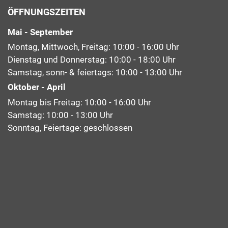
ÖFFNUNGSZEITEN
Mai - September
Montag, Mittwoch, Freitag: 10:00 - 16:00 Uhr
Dienstag und Donnerstag: 10:00 - 18:00 Uhr
Samstag, sonn- & feiertags: 10:00 - 13:00 Uhr
Oktober - April
Montag bis Freitag: 10:00 - 16:00 Uhr
Samstag: 10:00 - 13:00 Uhr
Sonntag, Feiertage: geschlossen