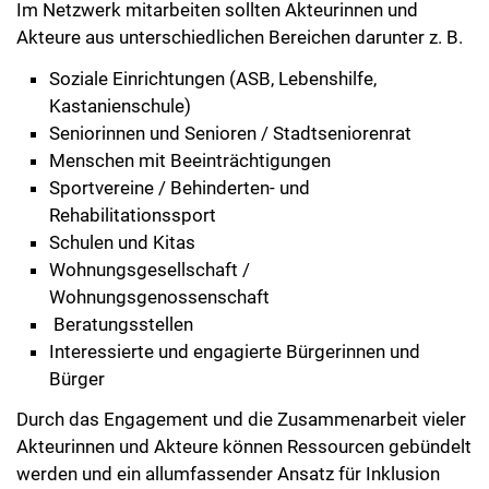
Im Netzwerk mitarbeiten sollten Akteurinnen und
Akteure aus unterschiedlichen Bereichen darunter z. B.
Soziale Einrichtungen (ASB, Lebenshilfe,
Kastanienschule)
Seniorinnen und Senioren / Stadtseniorenrat
Menschen mit Beeinträchtigungen
Sportvereine / Behinderten- und
Rehabilitationssport
Schulen und Kitas
Wohnungsgesellschaft /
Wohnungsgenossenschaft
Beratungsstellen
Interessierte und engagierte Bürgerinnen und
Bürger
Durch das Engagement und die Zusammenarbeit vieler
Akteurinnen und Akteure können Ressourcen gebündelt
werden und ein allumfassender Ansatz für Inklusion