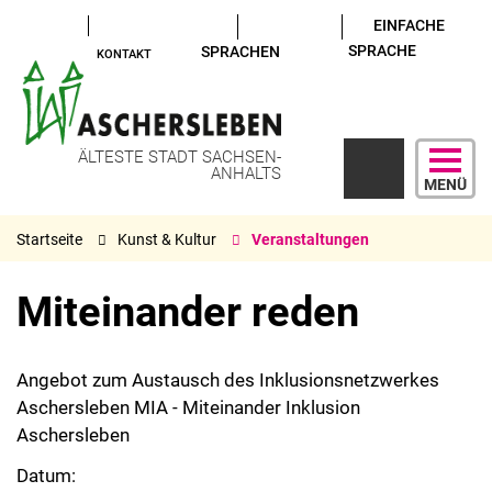
EINFACHE
SPRACHE
SPRACHEN
KONTAKT
ÄLTESTE STADT SACHSEN-
ANHALTS
MENÜ
Startseite
Kunst & Kultur
Veranstaltungen
Miteinander reden
Angebot zum Austausch des Inklusionsnetzwerkes
Aschersleben MIA - Miteinander Inklusion
Aschersleben
Datum: