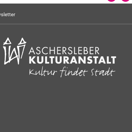
sletter