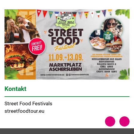
Kontakt
Street Food Festivals
streetfoodtour.eu