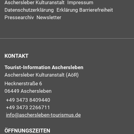
Aschersleber Kulturanstalt
Impressum
Datenschutzerklärung
Erklärung Barrierefreiheit
Pressearchiv
Newsletter
KONTAKT
Tourist-Information Aschersleben
Aschersleber Kulturanstalt (AöR)
Hecknerstraße 6
06449 Aschersleben
+49 3473 8409440
+49 3473 2266711
info@aschersleben-tourismus.de
ÖFFNUNGSZEITEN