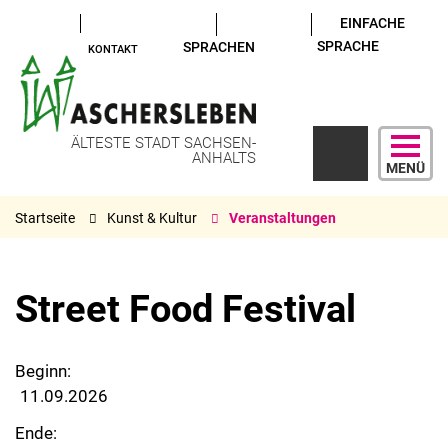
EINFACHE
SPRACHE
SPRACHEN
KONTAKT
ÄLTESTE STADT SACHSEN-
ANHALTS
MENÜ
Startseite
Kunst & Kultur
Veranstaltungen
Street Food Festival
Beginn:
11.09.2026
Ende: