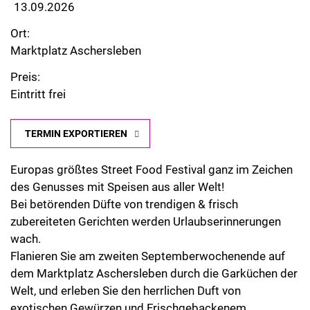
13.09.2026
Ort:
Marktplatz Aschersleben
Preis:
Eintritt frei
TERMIN EXPORTIEREN
Europas größtes Street Food Festival ganz im Zeichen
des Genusses mit Speisen aus aller Welt!
Bei betörenden Düfte von trendigen & frisch
zubereiteten Gerichten werden Urlaubserinnerungen
wach.
Flanieren Sie am zweiten Septemberwochenende auf
dem Marktplatz Aschersleben durch die Garküchen der
Welt, und erleben Sie den herrlichen Duft von
exotischen Gewürzen und Frischgebackenem.