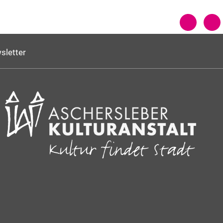
sletter