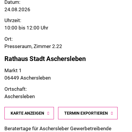
Datum:
24.08.2026
Uhrzeit:
10:00 bis 12:00 Uhr
Ort:
Presseraum, Zimmer 2.22
Rathaus Stadt Aschersleben
Markt 1
06449 Aschersleben
Ortschaft:
Aschersleben
KARTE ANZEIGEN
TERMIN EXPORTIEREN
Beratertage für Aschersleber Gewerbetreibende