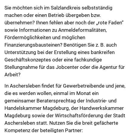
Sie möchten sich im Salzlandkreis selbstständig
machen oder einen Betrieb übergeben bzw.
übernehmen? Ihnen fehlen aber noch der „rote Faden“
sowie Informationen zu Anmeldeformalitäten,
Fördermöglichkeiten und möglichen
Finanzierungsbausteinen? Benötigen Sie z. B. auch
Unterstützung bei der Erstellung eines bankreifen
Geschäftskonzeptes oder eine fachkundige
Stellungnahme für das Jobcenter oder die Agentur für
Arbeit?
In Aschersleben findet für Gewerbetreibende und jene,
die es werden wollen, einmal im Monat ein
gemeinsamer Beratersprechtag der Industrie- und
Handelskammer Magdeburg, der Handwerkskammer
Magdeburg sowie der Wirtschaftsförderung der Stadt
Aschersleben statt. Nutzen Sie die breit gefächerte
Kompetenz der beteiligten Partner: