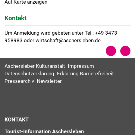
Auf Karte anzeigen
Kontakt
Um Anmeldung wird gebeten unter Tel.: +49 3473
958983 oder wirtschaft@aschersleben.de
Aschersleber Kulturanstalt
Impressum
Datenschutzerklärung
Erklärung Barrierefreiheit
Pressearchiv
Newsletter
KONTAKT
Tourist-Information Aschersleben