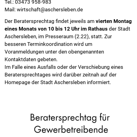
Tel.: 03473 958-983
Mail:
wirtschaft@aschersleben.de
Der Beratersprechtag findet jeweils am
vierten Montag
eines Monats von 10 bis 12 Uhr im Rathaus
der Stadt
Aschersleben, im Presseraum (2.22), statt. Zur
besseren Terminkoordination wird um
Voranmeldungen unter den obengenannten
Kontaktdaten gebeten.
Im Falle eines Ausfalls oder der Verschiebung eines
Beratersprechtages wird darüber zeitnah auf der
Homepage der Stadt Aschersleben informiert.