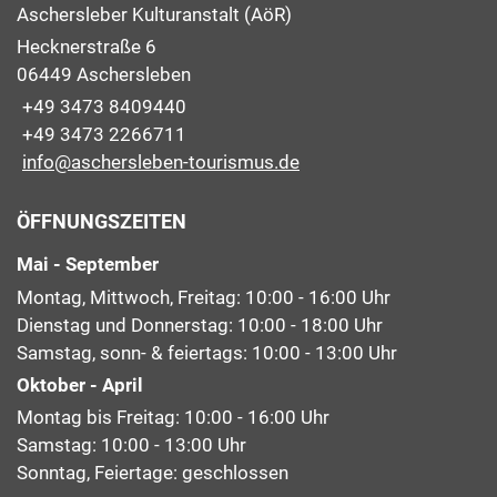
Aschersleber Kulturanstalt (AöR)
Hecknerstraße 6
06449 Aschersleben
+49 3473 8409440
+49 3473 2266711
info@aschersleben-tourismus.de
ÖFFNUNGSZEITEN
Mai - September
Montag, Mittwoch, Freitag: 10:00 - 16:00 Uhr
Dienstag und Donnerstag: 10:00 - 18:00 Uhr
Samstag, sonn- & feiertags: 10:00 - 13:00 Uhr
Oktober - April
Montag bis Freitag: 10:00 - 16:00 Uhr
Samstag: 10:00 - 13:00 Uhr
Sonntag, Feiertage: geschlossen