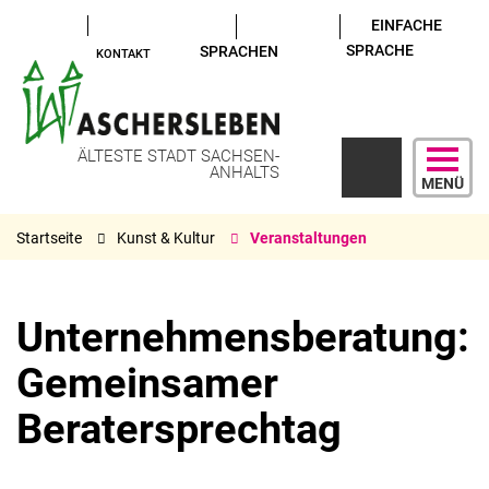
EINFACHE
SPRACHE
SPRACHEN
KONTAKT
ÄLTESTE STADT SACHSEN-
ANHALTS
MENÜ
Startseite
Kunst & Kultur
Veranstaltungen
Unternehmensberatung:
Gemeinsamer
Beratersprechtag