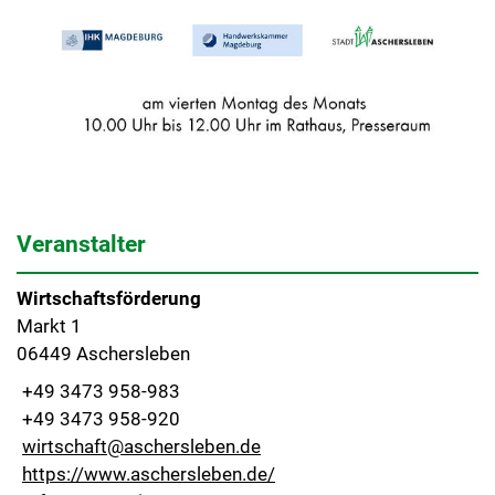
Veranstalter
Wirtschaftsförderung
Markt 1
06449 Aschersleben
+49 3473 958-983
+49 3473 958-920
wirtschaft@aschersleben.de
https://www.aschersleben.de/