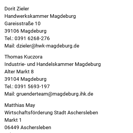
Dorit Zieler
Handwerkskammer Magdeburg
Gareisstraße 10
39106 Magdeburg
Tel.: 0391 6268-276
Mail:
dzieler@hwk-magdeburg.de
Thomas Kuczora
Industrie- und Handelskammer Magdeburg
Alter Markt 8
39104 Magdeburg
Tel.: 0391 5693-197
Mail:
gruenderteam@magdeburg.ihk.de
Matthias May
Wirtschaftsförderung Stadt Aschersleben
Markt 1
06449 Aschersleben