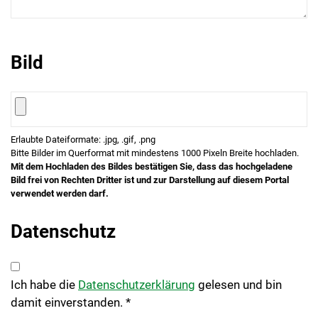
Bild
Erlaubte Dateiformate: .jpg, .gif, .png
Bitte Bilder im Querformat mit mindestens 1000 Pixeln Breite hochladen.
Mit dem Hochladen des Bildes bestätigen Sie, dass das hochgeladene
Bild frei von Rechten Dritter ist und zur Darstellung auf diesem Portal
verwendet werden darf.
Datenschutz
Ich habe die
Datenschutzerklärung
gelesen und bin
damit einverstanden. *