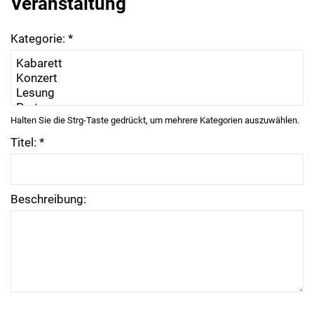
Veranstaltung
Kategorie: *
Halten Sie die Strg-Taste gedrückt, um mehrere Kategorien auszuwählen.
Titel: *
Beschreibung: