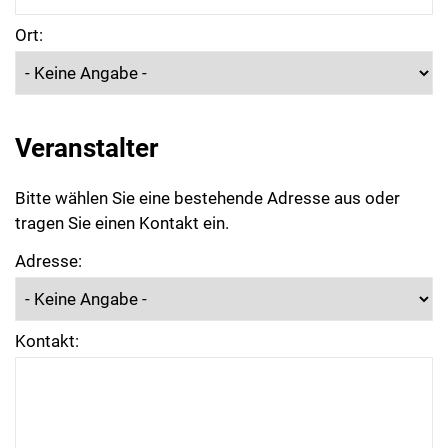
Ort:
Veranstalter
Bitte wählen Sie eine bestehende Adresse aus oder
tragen Sie einen Kontakt ein.
Adresse:
Kontakt: