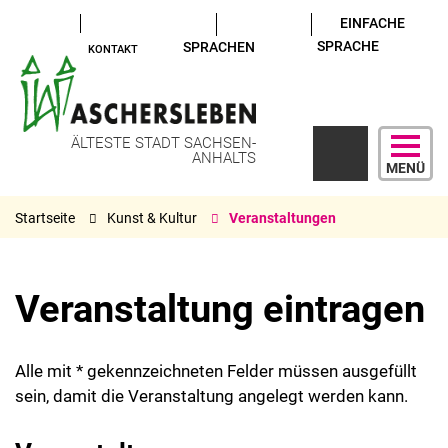
EINFACHE
SPRACHE
SPRACHEN
KONTAKT
ÄLTESTE STADT SACHSEN-
ANHALTS
MENÜ
Startseite
Kunst & Kultur
Veranstaltungen
Veranstaltung eintragen
Alle mit * gekennzeichneten Felder müssen ausgefüllt
sein, damit die Veranstaltung angelegt werden kann.