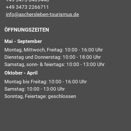
+49 3473 2266711
info@aschersleben-tourismus.de
ÖFFNUNGSZEITEN
Mai - September
Montag, Mittwoch, Freitag: 10:00 - 16:00 Uhr
Dienstag und Donnerstag: 10:00 - 18:00 Uhr
Samstag, sonn- & feiertags: 10:00 - 13:00 Uhr
Oktober - April
Montag bis Freitag: 10:00 - 16:00 Uhr
Samstag: 10:00 - 13:00 Uhr
Sonntag, Feiertage: geschlossen