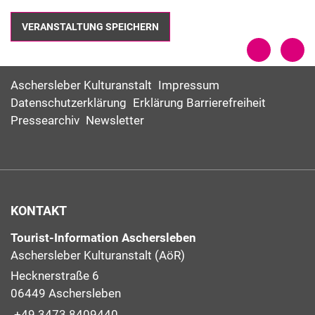
Aschersleber Kulturanstalt
Impressum
Datenschutzerklärung
Erklärung Barrierefreiheit
Pressearchiv
Newsletter
KONTAKT
Tourist-Information Aschersleben
Aschersleber Kulturanstalt (AöR)
Hecknerstraße 6
06449 Aschersleben
+49 3473 8409440