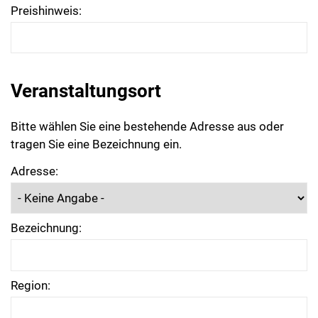
Preishinweis:
Veranstaltungsort
Bitte wählen Sie eine bestehende Adresse aus oder
tragen Sie eine Bezeichnung ein.
Adresse:
Bezeichnung:
Region: