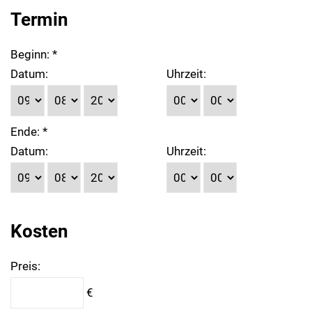
Termin
Beginn: *
Datum:
Uhrzeit:
Ende: *
Datum:
Uhrzeit:
Kosten
Preis:
€