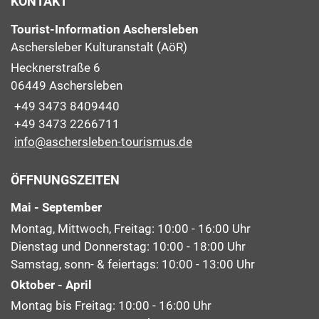
KONTAKT
Tourist-Information Aschersleben
Aschersleber Kulturanstalt (AöR)
Hecknerstraße 6
06449 Aschersleben
+49 3473 8409440
+49 3473 2266711
info@aschersleben-tourismus.de
ÖFFNUNGSZEITEN
Mai - September
Montag, Mittwoch, Freitag: 10:00 - 16:00 Uhr
Dienstag und Donnerstag: 10:00 - 18:00 Uhr
Samstag, sonn- & feiertags: 10:00 - 13:00 Uhr
Oktober - April
Montag bis Freitag: 10:00 - 16:00 Uhr