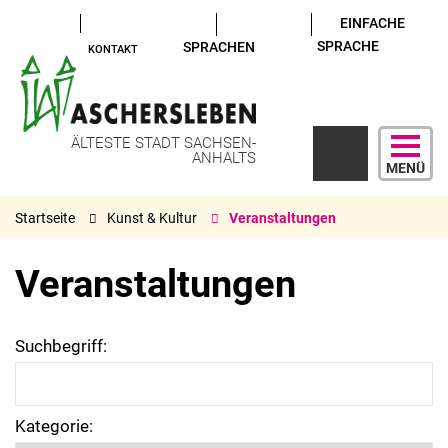
EINFACHE
SPRACHE
SPRACHEN
KONTAKT
ÄLTESTE STADT SACHSEN-
ANHALTS
MENÜ
Startseite
Kunst & Kultur
Veranstaltungen
Veranstaltungen
Suchbegriff:
Kategorie: