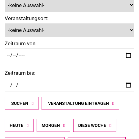
Veranstaltungsort:
Zeitraum von:
Zeitraum bis:
SUCHEN
VERANSTALTUNG EINTRAGEN
HEUTE
MORGEN
DIESE WOCHE