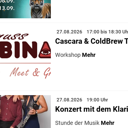
27.08.2026
17:00 bis 18:30 Uh
Cascara & ColdBrew T
Workshop
Mehr
27.08.2026
19:00 Uhr
Konzert mit dem Klar
Stunde der Musik
Mehr