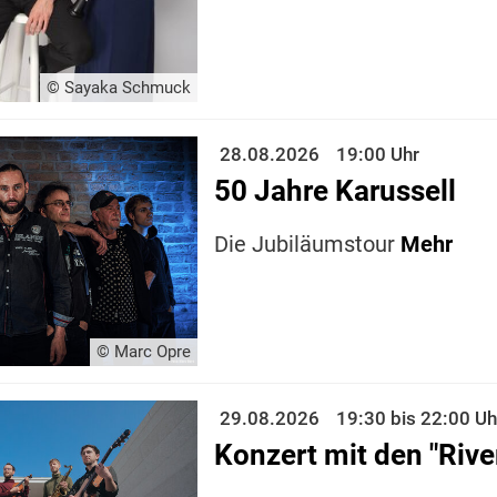
© Sayaka Schmuck
28.08.2026
19:00 Uhr
50 Jahre Karussell
Die Jubiläumstour
Mehr
© Marc Opre
29.08.2026
19:30 bis 22:00 Uh
Konzert mit den "Rive