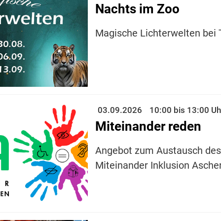
Nachts im Zoo
Magische Lichterwelten bei
03.09.2026
10:00 bis 13:00 Uh
Miteinander reden
Angebot zum Austausch des 
Miteinander Inklusion Asch