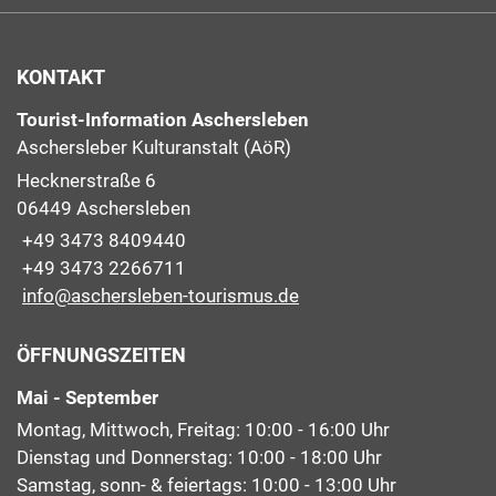
KONTAKT
Tourist-Information Aschersleben
Aschersleber Kulturanstalt (AöR)
Hecknerstraße 6
06449 Aschersleben
+49 3473 8409440
+49 3473 2266711
info@aschersleben-tourismus.de
ÖFFNUNGSZEITEN
Mai - September
Montag, Mittwoch, Freitag: 10:00 - 16:00 Uhr
Dienstag und Donnerstag: 10:00 - 18:00 Uhr
Samstag, sonn- & feiertags: 10:00 - 13:00 Uhr