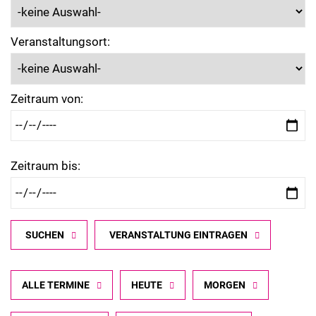
Veranstaltungsort:
Zeitraum von:
Zeitraum bis:
SUCHEN
VERANSTALTUNG EINTRAGEN
ALLE TERMINE
HEUTE
MORGEN