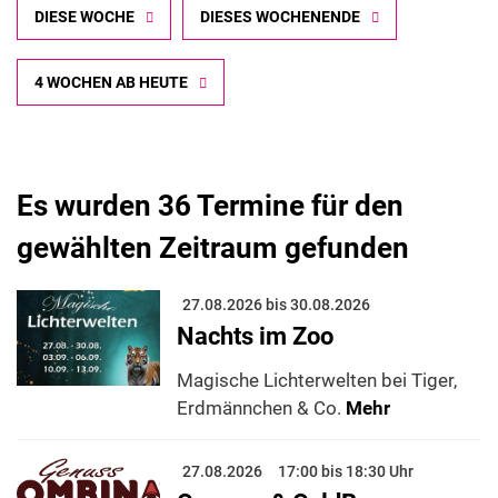
DIESE WOCHE
DIESES WOCHENENDE
4 WOCHEN AB HEUTE
Es wurden 36 Termine für den
gewählten Zeitraum gefunden
27.08.2026 bis 30.08.2026
Nachts im Zoo
Magische Lichterwelten bei Tiger,
Erdmännchen & Co.
Mehr
27.08.2026
17:00 bis 18:30 Uhr