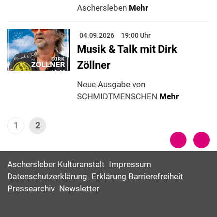
Aschersleben
Mehr
04.09.2026
19:00 Uhr
Musik & Talk mit Dirk
Zöllner
Neue Ausgabe von
SCHMIDTMENSCHEN
Mehr
1
2
Aschersleber Kulturanstalt
Impressum
Datenschutzerklärung
Erklärung Barrierefreiheit
Pressearchiv
Newsletter