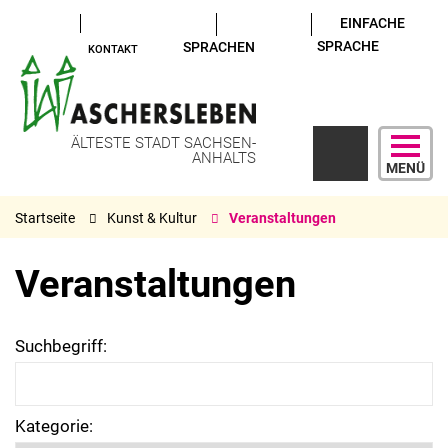
EINFACHE
SPRACHE
SPRACHEN
KONTAKT
ÄLTESTE STADT SACHSEN-
ANHALTS
MENÜ
Startseite
Kunst & Kultur
Veranstaltungen
Veranstaltungen
Suchbegriff:
Kategorie: