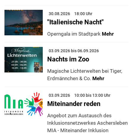
30.08.2026
18:00 Uhr
"Italienische Nacht"
Operngala im Stadtpark
Mehr
03.09.2026 bis 06.09.2026
Nachts im Zoo
Magische Lichterwelten bei Tiger,
Erdmännchen & Co.
Mehr
03.09.2026
10:00 bis 13:00 Uhr
Miteinander reden
Angebot zum Austausch des
Inklusionsnetzwerkes Aschersleben
MIA - Miteinander Inklusion