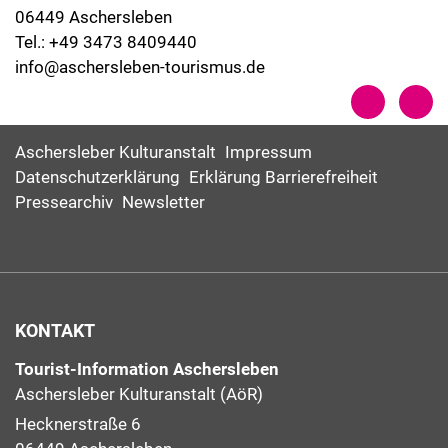
06449 Aschersleben
Tel.: +49 3473 8409440
info@aschersleben-tourismus.de
Aschersleber Kulturanstalt
Impressum
Datenschutzerklärung
Erklärung Barrierefreiheit
Pressearchiv
Newsletter
KONTAKT
Tourist-Information Aschersleben
Aschersleber Kulturanstalt (AöR)
Hecknerstraße 6