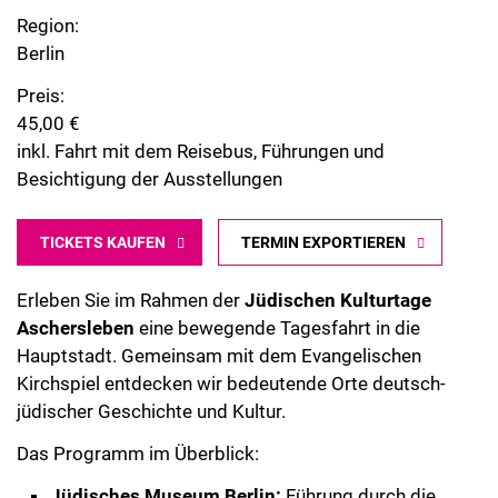
Region:
Berlin
Preis:
45,00 €
inkl. Fahrt mit dem Reisebus, Führungen und
Besichtigung der Ausstellungen
TICKETS KAUFEN
TERMIN EXPORTIEREN
Erleben Sie im Rahmen der
Jüdischen Kulturtage
Aschersleben
eine bewegende Tagesfahrt in die
Hauptstadt. Gemeinsam mit dem Evangelischen
Kirchspiel entdecken wir bedeutende Orte deutsch-
jüdischer Geschichte und Kultur.
Das Programm im Überblick:
Jüdisches Museum Berlin:
Führung durch die