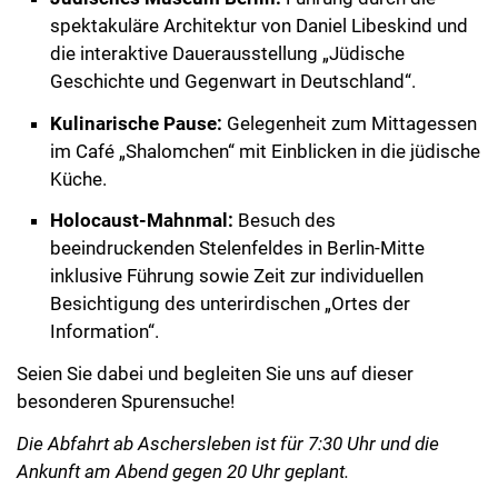
spektakuläre Architektur von Daniel Libeskind und
die interaktive Dauerausstellung „Jüdische
Geschichte und Gegenwart in Deutschland“.
Kulinarische Pause:
Gelegenheit zum Mittagessen
im Café „Shalomchen“ mit Einblicken in die jüdische
Küche.
Holocaust-Mahnmal:
Besuch des
beeindruckenden Stelenfeldes in Berlin-Mitte
inklusive Führung sowie Zeit zur individuellen
Besichtigung des unterirdischen „Ortes der
Information“.
Seien Sie dabei und begleiten Sie uns auf dieser
besonderen Spurensuche!
Die Abfahrt ab Aschersleben ist für 7:30 Uhr und die
Ankunft am Abend gegen 20 Uhr geplant.