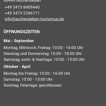
06449 Aschersleben
+49 3473 8409440
+49 3473 2266711
info@aschersleben-tourismus.de
ÖFFNUNGSZEITEN
Mai - September
Montag, Mittwoch, Freitag: 10:00 - 16:00 Uhr
Dienstag und Donnerstag: 10:00 - 18:00 Uhr
Samstag, sonn- & feiertags: 10:00 - 13:00 Uhr
Oktober - April
Montag bis Freitag: 10:00 - 16:00 Uhr
Samstag: 10:00 - 13:00 Uhr
Sonntag, Feiertage: geschlossen