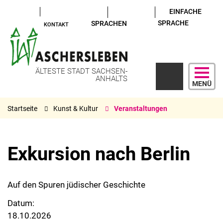
EINFACHE
SPRACHE
SPRACHEN
KONTAKT
ÄLTESTE STADT SACHSEN-
ANHALTS
MENÜ
Startseite
Kunst & Kultur
Veranstaltungen
Exkursion nach Berlin
Auf den Spuren jüdischer Geschichte
Datum:
18.10.2026