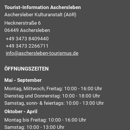
Tourist-Information Aschersleben
Aschersleber Kulturanstalt (AöR)
Hecknerstraße 6
06449 Aschersleben
+49 3473 8409440
+49 3473 2266711
info@aschersleben-tourismus.de
ÖFFNUNGSZEITEN
Mai - September
Montag, Mittwoch, Freitag: 10:00 - 16:00 Uhr
Dienstag und Donnerstag: 10:00 - 18:00 Uhr
Samstag, sonn- & feiertags: 10:00 - 13:00 Uhr
Oktober - April
Montag bis Freitag: 10:00 - 16:00 Uhr
Samstag: 10:00 - 13:00 Uhr