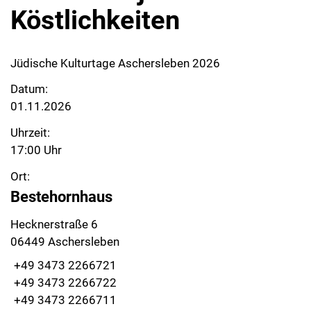
Köstlichkeiten
Jüdische Kulturtage Aschersleben 2026
Datum:
01.11.2026
Uhrzeit:
17:00 Uhr
Ort:
Bestehornhaus
Hecknerstraße 6
06449 Aschersleben
+49 3473 2266721
+49 3473 2266722
+49 3473 2266711