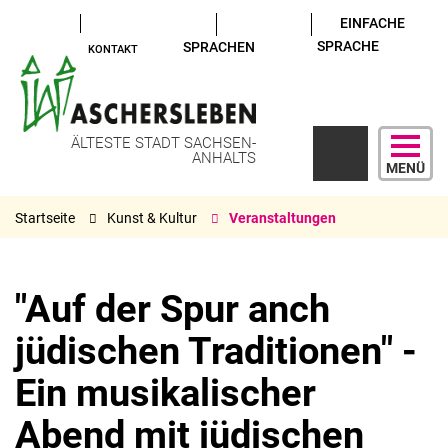
EINFACHE
SPRACHE
SPRACHEN
KONTAKT
ÄLTESTE STADT SACHSEN-
ANHALTS
MENÜ
Startseite
Kunst & Kultur
Veranstaltungen
"Auf der Spur anch
jüdischen Traditionen" -
Ein musikalischer
Abend mit jüdischen