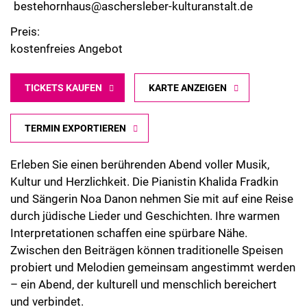
bestehornhaus@aschersleber-kulturanstalt.de
Preis:
kostenfreies Angebot
TICKETS KAUFEN
KARTE ANZEIGEN
TERMIN EXPORTIEREN
Erleben Sie einen berührenden Abend voller Musik,
Kultur und Herzlichkeit. Die Pianistin Khalida Fradkin
und Sängerin Noa Danon nehmen Sie mit auf eine Reise
durch jüdische Lieder und Geschichten. Ihre warmen
Interpretationen schaffen eine spürbare Nähe.
Zwischen den Beiträgen können traditionelle Speisen
probiert und Melodien gemeinsam angestimmt werden
– ein Abend, der kulturell und menschlich bereichert
und verbindet.