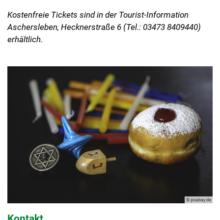
Kostenfreie Tickets sind in der Tourist-Information
Aschersleben, Hecknerstraße 6 (Tel.: 03473 8409440)
erhältlich.
© pixabay.de
Kontakt