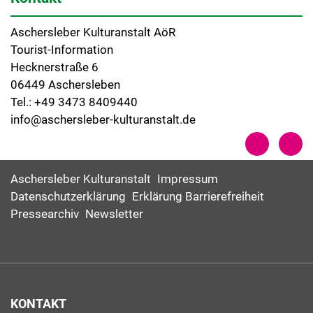
Aschersleber Kulturanstalt AöR
Tourist-Information
Hecknerstraße 6
06449 Aschersleben
Tel.: +49 3473 8409440
info@aschersleber-kulturanstalt.de
Aschersleber Kulturanstalt
Impressum
Datenschutzerklärung
Erklärung Barrierefreiheit
Pressearchiv
Newsletter
KONTAKT