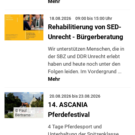
Mehr
18.08.2026
09:00 bis 15:00 Uhr
Rehabilitierung von SED-
Unrecht - Bürgerberatung
Wir unterstützen Menschen, die in
der SBZ und DDR Unrecht erlebt
haben und heute noch unter den
Folgen leiden. Im Vordergrund ...
Mehr
20.08.2026 bis 23.08.2026
14. ASCANIA
© Paul
Pferdefestival
Bertrams
4 Tage Pferdesport und
Unterhaltung der Spitzenklasse