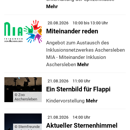
Mehr
20.08.2026
10:00 bis 13:00 Uhr
Miteinander reden
Angebot zum Austausch des
Inklusionsnetzwerkes Aschersleben
MIA - Miteinander Inklusion
Aschersleben
Mehr
21.08.2026
11:00 Uhr
Ein Sternbild für Flappi
© Zoo
Aschersleben
Kindervorstellung
Mehr
21.08.2026
14:00 Uhr
Aktueller Sternenhimmel
© Sternfreunde