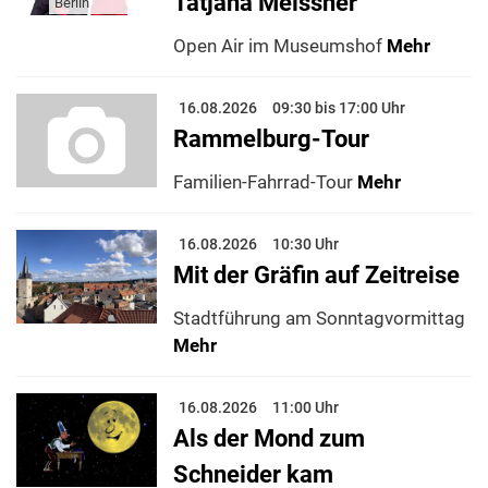
Tatjana Meissner
Berlin
Open Air im Museumshof
Mehr
16.08.2026
09:30 bis 17:00 Uhr
Rammelburg-Tour
Familien-Fahrrad-Tour
Mehr
16.08.2026
10:30 Uhr
Mit der Gräfin auf Zeitreise
Stadtführung am Sonntagvormittag
Mehr
16.08.2026
11:00 Uhr
Als der Mond zum
Schneider kam