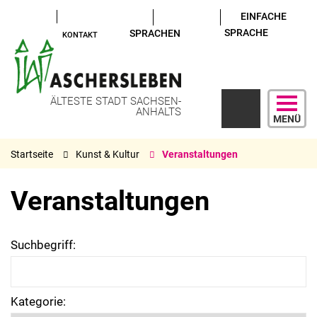
EINFACHE
SPRACHE
SPRACHEN
KONTAKT
ÄLTESTE STADT SACHSEN-
ANHALTS
MENÜ
Startseite
Kunst & Kultur
Veranstaltungen
Veranstaltungen
Suchbegriff:
Kategorie: