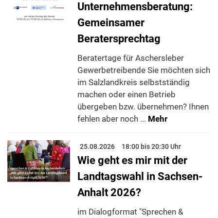
Unternehmensberatung:
Gemeinsamer
Beratersprechtag
Beratertage für Aschersleber
Gewerbetreibende Sie möchten sich
im Salzlandkreis selbstständig
machen oder einen Betrieb
übergeben bzw. übernehmen? Ihnen
fehlen aber noch ...
Mehr
25.08.2026
18:00 bis 20:30 Uhr
Wie geht es mir mit der
Landtagswahl in Sachsen-
Anhalt 2026?
im Dialogformat "Sprechen &