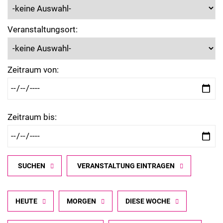
Veranstaltungsort:
Zeitraum von:
Zeitraum bis:
SUCHEN
VERANSTALTUNG EINTRAGEN
HEUTE
MORGEN
DIESE WOCHE