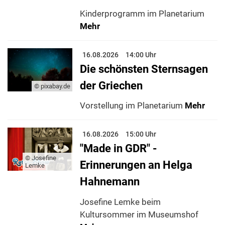
Kinderprogramm im Planetarium
Mehr
16.08.2026
14:00 Uhr
Die schönsten Sternsagen
der Griechen
© pixabay.de
Vorstellung im Planetarium
Mehr
16.08.2026
15:00 Uhr
"Made in GDR" -
© Josefine
Erinnerungen an Helga
Lemke
Hahnemann
Josefine Lemke beim
Kultursommer im Museumshof