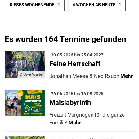
DIESES WOCHENENDE
4 WOCHEN AB HEUTE
Es wurden 164 Termine gefunden
30.05.2026 bis 25.04.2027
Feine Herrschaft
© Uwe Walter
Jonathan Meese & Neo Rauch
Mehr
26.06.2026 bis 16.08.2026
Maislabyrinth
Freizeit-Vergnügen für die ganze
Familie!
Mehr