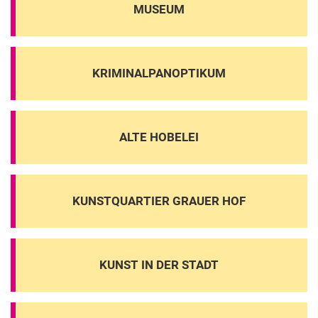
MUSEUM
KRIMINALPANOPTIKUM
ALTE HOBELEI
KUNSTQUARTIER GRAUER HOF
KUNST IN DER STADT