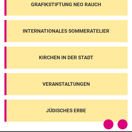
GRAFIKSTIFTUNG NEO RAUCH
INTERNATIONALES SOMMERATELIER
KIRCHEN IN DER STADT
VERANSTALTUNGEN
JÜDISCHES ERBE