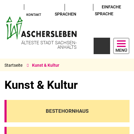
EINFACHE
SPRACHE
SPRACHEN
KONTAKT
ÄLTESTE STADT SACHSEN-
ANHALTS
MENÜ
Startseite
Kunst & Kultur
Kunst & Kultur
BESTEHORNHAUS