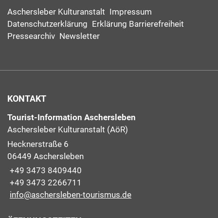
Aschersleber Kulturanstalt
Impressum
Datenschutzerklärung
Erklärung Barrierefreiheit
Pressearchiv
Newsletter
KONTAKT
Tourist-Information Aschersleben
Aschersleber Kulturanstalt (AöR)
Hecknerstraße 6
06449 Aschersleben
+49 3473 8409440
+49 3473 2266711
info@aschersleben-tourismus.de