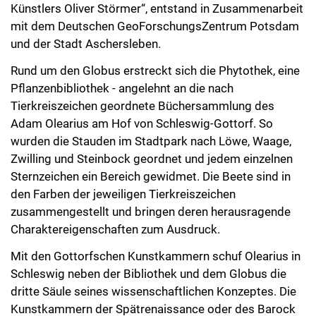
Künstlers Oliver Störmer“, entstand in Zusammenarbeit
mit dem Deutschen GeoForschungsZentrum Potsdam
und der Stadt Aschersleben.
Rund um den Globus erstreckt sich die Phytothek, eine
Pflanzenbibliothek - angelehnt an die nach
Tierkreiszeichen geordnete Büchersammlung des
Adam Olearius am Hof von Schleswig-Gottorf. So
wurden die Stauden im Stadtpark nach Löwe, Waage,
Zwilling und Steinbock geordnet und jedem einzelnen
Sternzeichen ein Bereich gewidmet. Die Beete sind in
den Farben der jeweiligen Tierkreiszeichen
zusammengestellt und bringen deren herausragende
Charaktereigenschaften zum Ausdruck.
Mit den Gottorfschen Kunstkammern schuf Olearius in
Schleswig neben der Bibliothek und dem Globus die
dritte Säule seines wissenschaftlichen Konzeptes. Die
Kunstkammern der Spätrenaissance oder des Barock