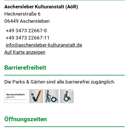
Aschersleber Kulturanstalt (AöR)
Hecknerstraße 6
06449 Aschersleben
+49 3473 22667-0
+49 3473 22667-11
info@aschersleber-kulturanstalt.de
Auf Karte anzeigen
Barrierefreiheit
Die Parks & Gärten sind alle barrierefrei zugänglich.
Öffnungszeiten