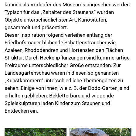
können als Vorläufer des Museums angesehen werden.
Typisch für das „Zeitalter des Staunens“ wurden
Objekte unterschiedlichster Art, Kuriositäten,
gesammelt und präsentiert.
Dieser Inspiration folgend verleihen entlang der
Friedhofsmauer blühende Schattensträucher wie
Azaleen, Rhododendren und Hortensien den Flächen
Struktur. Durch Heckenpflanzungen sind kammerartige
Freiräume unterschiedlicher Größe entstanden. Zur
Landesgartenschau waren in diesen so genannten
„Kunstkammern“ unterschiedliche Themengärten zu
sehen. Einige von ihnen, wie z. B. der Dodo-Garten, sind
erhalten geblieben. Bekletterbare und wippende
Spielskulpturen laden Kinder zum Staunen und
Entdecken ein.