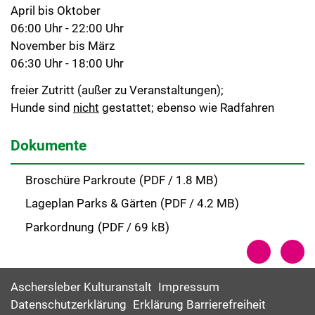
April bis Oktober
06:00 Uhr - 22:00 Uhr
November bis März
06:30 Uhr - 18:00 Uhr
freier Zutritt (außer zu Veranstaltungen);
Hunde sind
nicht
gestattet; ebenso wie Radfahren
Dokumente
Broschüre Parkroute
(
PDF / 1.8 MB)
Lageplan Parks & Gärten
(
PDF / 4.2 MB)
Parkordnung
(
PDF / 69 kB)
Aschersleber Kulturanstalt
Impressum
Datenschutzerklärung
Erklärung Barrierefreiheit