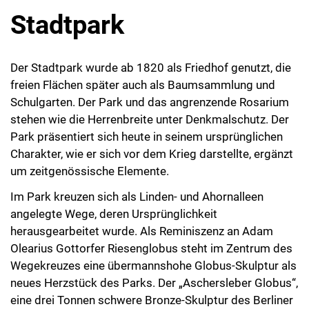
Stadtpark
Der Stadtpark wurde ab 1820 als Friedhof genutzt, die
freien Flächen später auch als Baumsammlung und
Schulgarten. Der Park und das angrenzende Rosarium
stehen wie die Herrenbreite unter Denkmalschutz. Der
Park präsentiert sich heute in seinem ursprünglichen
Charakter, wie er sich vor dem Krieg darstellte, ergänzt
um zeitgenössische Elemente.
Im Park kreuzen sich als Linden- und Ahornalleen
angelegte Wege, deren Ursprünglichkeit
herausgearbeitet wurde. Als Reminiszenz an Adam
Olearius Gottorfer Riesenglobus steht im Zentrum des
Wegekreuzes eine übermannshohe Globus-Skulptur als
neues Herzstück des Parks. Der „Aschersleber Globus“,
eine drei Tonnen schwere Bronze-Skulptur des Berliner