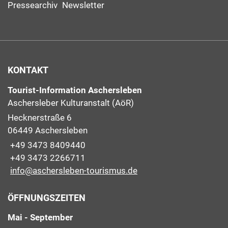
Pressearchiv
Newsletter
KONTAKT
Tourist-Information Aschersleben
Aschersleber Kulturanstalt (AöR)
Hecknerstraße 6
06449 Aschersleben
+49 3473 8409440
+49 3473 2266711
info@aschersleben-tourismus.de
ÖFFNUNGSZEITEN
Mai - September