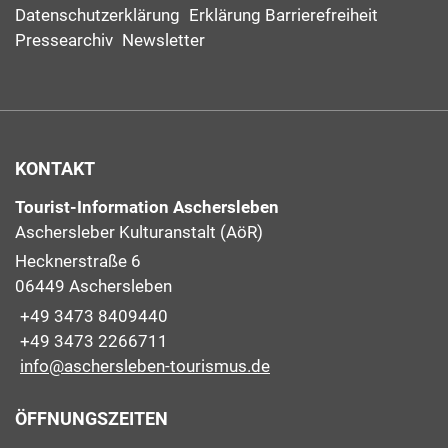
Datenschutzerklärung
Erklärung Barrierefreiheit
Pressearchiv
Newsletter
KONTAKT
Tourist-Information Aschersleben
Aschersleber Kulturanstalt (AöR)
Hecknerstraße 6
06449 Aschersleben
+49 3473 8409440
+49 3473 2266711
info@aschersleben-tourismus.de
ÖFFNUNGSZEITEN