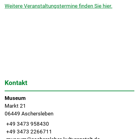
Weitere Veranstaltungstermine finden Sie hier.
Kontakt
Museum
Markt 21
06449 Aschersleben
+49 3473 958430
+49 3473 2266711