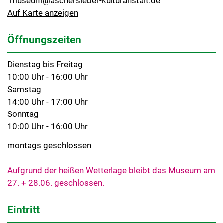
museum@aschersleber-kulturanstalt.de
Auf Karte anzeigen
Öffnungszeiten
Dienstag bis Freitag
10:00 Uhr - 16:00 Uhr
Samstag
14:00 Uhr - 17:00 Uhr
Sonntag
10:00 Uhr - 16:00 Uhr
montags geschlossen
Aufgrund der heißen Wetterlage bleibt das Museum am
27. + 28.06. geschlossen.
Eintritt