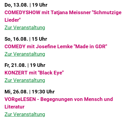
Do, 13.08. | 19 Uhr
COMEDYSHOW mit Tatjana Meissner "Schmutzige
Lieder"
Zur Veranstaltung
So, 16.08. | 15 Uhr
COMEDY mit Josefine Lemke "Made in GDR"
Zur Veranstaltung
Fr, 21.08. | 19 Uhr
KONZERT mit "Black Eye"
Zur Veranstaltung
Mi, 26.08. | 19:30 Uhr
VORgeLESEN - Begegnungen von Mensch und
Literatur
Zur Veranstaltung