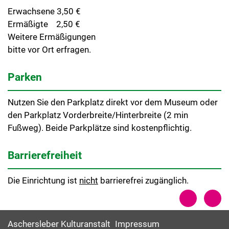
Erwachsene 3,50 €
Ermäßigte 2,50 €
Weitere Ermäßigungen
bitte vor Ort erfragen.
Parken
Nutzen Sie den Parkplatz direkt vor dem Museum oder
den Parkplatz Vorderbreite/Hinterbreite (2 min
Fußweg). Beide Parkplätze sind kostenpflichtig.
Barrierefreiheit
Die Einrichtung ist
nicht
barrierefrei zugänglich.
Aschersleber Kulturanstalt
Impressum