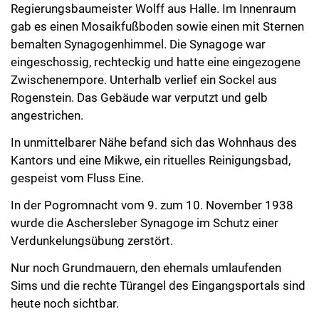
Regierungsbaumeister Wolff aus Halle. Im Innenraum
gab es einen Mosaikfußboden sowie einen mit Sternen
bemalten Synagogenhimmel. Die Synagoge war
eingeschossig, rechteckig und hatte eine eingezogene
Zwischenempore. Unterhalb verlief ein Sockel aus
Rogenstein. Das Gebäude war verputzt und gelb
angestrichen.
In unmittelbarer Nähe befand sich das Wohnhaus des
Kantors und eine Mikwe, ein rituelles Reinigungsbad,
gespeist vom Fluss Eine.
In der Pogromnacht vom 9. zum 10. November 1938
wurde die Aschersleber Synagoge im Schutz einer
Verdunkelungsübung zerstört.
Nur noch Grundmauern, den ehemals umlaufenden
Sims und die rechte Türangel des Eingangsportals sind
heute noch sichtbar.