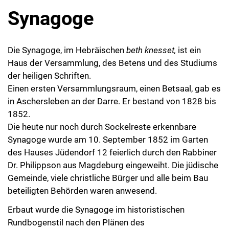
Synagoge
Die Synagoge, im Hebräischen
beth knesset,
ist ein
Haus der Versammlung, des Betens und des Studiums
der heiligen Schriften.
Einen ersten Versammlungsraum, einen Betsaal, gab es
in Aschersleben an der Darre. Er bestand von 1828 bis
1852.
Die heute nur noch durch Sockelreste erkennbare
Synagoge wurde am 10. September 1852 im Garten
des Hauses Jüdendorf 12 feierlich durch den Rabbiner
Dr. Philippson aus Magdeburg eingeweiht. Die jüdische
Gemeinde, viele christliche Bürger und alle beim Bau
beteiligten Behörden waren anwesend.
Erbaut wurde die Synagoge im historistischen
Rundbogenstil nach den Plänen des