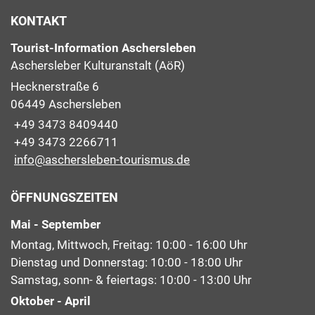
KONTAKT
Tourist-Information Aschersleben
Aschersleber Kulturanstalt (AöR)
Hecknerstraße 6
06449 Aschersleben
+49 3473 8409440
+49 3473 2266711
info@aschersleben-tourismus.de
ÖFFNUNGSZEITEN
Mai - September
Montag, Mittwoch, Freitag: 10:00 - 16:00 Uhr
Dienstag und Donnerstag: 10:00 - 18:00 Uhr
Samstag, sonn- & feiertags: 10:00 - 13:00 Uhr
Oktober - April