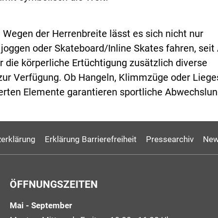
 Wegen der Herrenbreite lässt es sich nicht nur
joggen oder Skateboard/Inline Skates fahren, seit 
r die körperliche Ertüchtigung zusätzlich diverse
zur Verfügung. Ob Hangeln, Klimmzüge oder Lieges
llierten Elemente garantieren sportliche Abwechslun
erklärung
Erklärung Barrierefreiheit
Pressearchiv
New
ÖFFNUNGSZEITEN
Mai - September