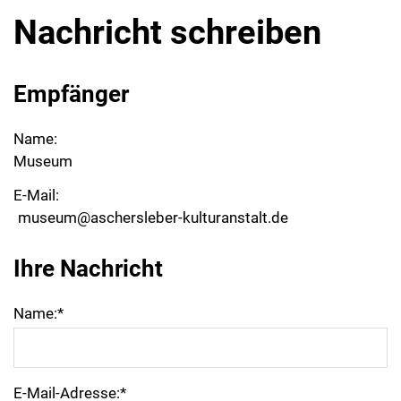
Nachricht schreiben
Empfänger
Name:
Museum
E-Mail:
museum@aschersleber-kulturanstalt.de
Ihre Nachricht
Name:
*
E-Mail-Adresse:
*