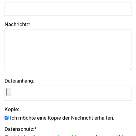
Nachricht:
*
Dateianhang:
Kopie:
Ich möchte eine Kopie der Nachricht erhalten.
Datenschutz:
*