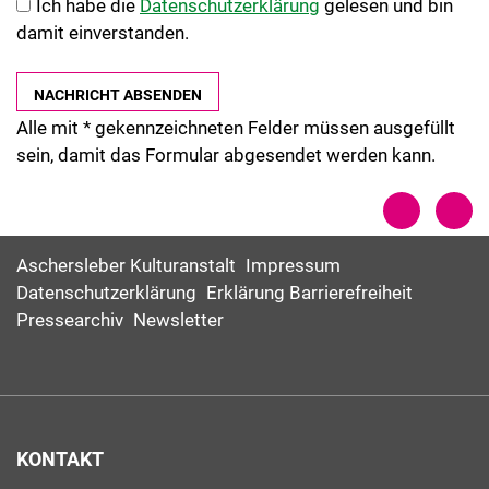
Ich habe die
Datenschutzerklärung
gelesen und bin
damit einverstanden.
Alle mit
*
gekennzeichneten Felder müssen ausgefüllt
sein, damit das Formular abgesendet werden kann.
Aschersleber Kulturanstalt
Impressum
Datenschutzerklärung
Erklärung Barrierefreiheit
Pressearchiv
Newsletter
KONTAKT