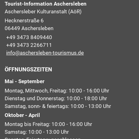
Tourist-Information Aschersleben
Aschersleber Kulturanstalt (AöR)
Hecknerstraße 6
06449 Aschersleben
+49 3473 8409440
+49 3473 2266711
info@aschersleben-tourismus.de
ÖFFNUNGSZEITEN
Mai - September
Montag, Mittwoch, Freitag: 10:00 - 16:00 Uhr
Dienstag und Donnerstag: 10:00 - 18:00 Uhr
Samstag, sonn- & feiertags: 10:00 - 13:00 Uhr
Oktober - April
Montag bis Freitag: 10:00 - 16:00 Uhr
Samstag: 10:00 - 13:00 Uhr