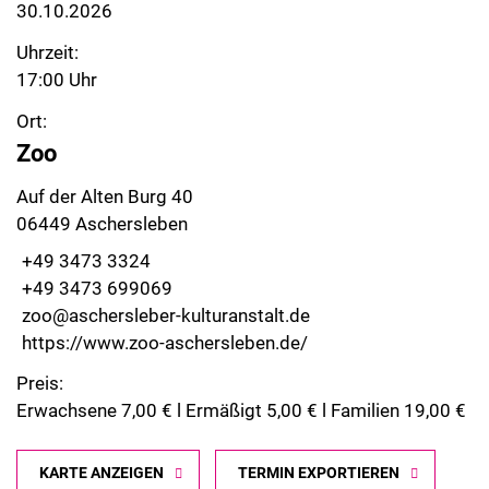
30.10.2026
Uhrzeit:
17:00 Uhr
Ort:
Zoo
Auf der Alten Burg 40
06449 Aschersleben
+49 3473 3324
+49 3473 699069
zoo@aschersleber-kulturanstalt.de
https://www.zoo-aschersleben.de/
Preis:
Erwachsene 7,00 € l Ermäßigt 5,00 € l Familien 19,00 €
KARTE ANZEIGEN
TERMIN EXPORTIEREN