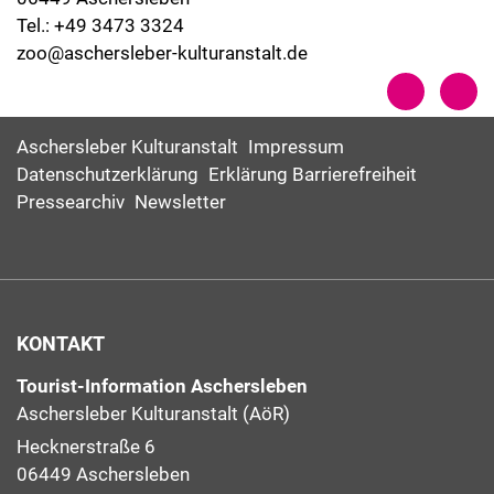
Tel.: +49 3473 3324
zoo@aschersleber-kulturanstalt.de
Aschersleber Kulturanstalt
Impressum
Datenschutzerklärung
Erklärung Barrierefreiheit
Pressearchiv
Newsletter
KONTAKT
Tourist-Information Aschersleben
Aschersleber Kulturanstalt (AöR)
Hecknerstraße 6
06449 Aschersleben