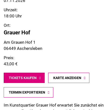
07.11.2026
Uhrzeit:
18:00 Uhr
Ort:
Grauer Hof
Am Grauen Hof 1
06449 Aschersleben
Preis:
43,00 €
TICKETS KAUFEN
KARTE ANZEIGEN
TERMIN EXPORTIEREN
Im Kunstquartier Grauer Hof erwartet Sie zunächst ein