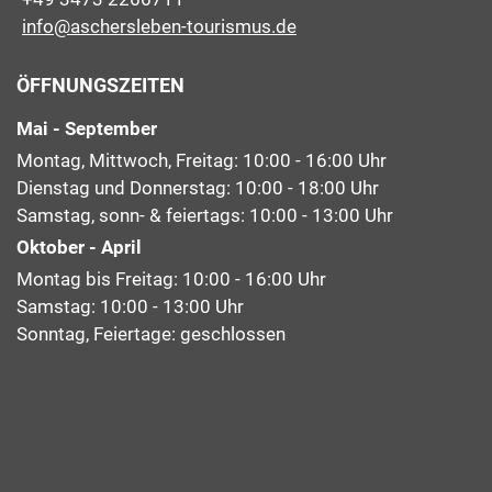
info@aschersleben-tourismus.de
ÖFFNUNGSZEITEN
Mai - September
Montag, Mittwoch, Freitag: 10:00 - 16:00 Uhr
Dienstag und Donnerstag: 10:00 - 18:00 Uhr
Samstag, sonn- & feiertags: 10:00 - 13:00 Uhr
Oktober - April
Montag bis Freitag: 10:00 - 16:00 Uhr
Samstag: 10:00 - 13:00 Uhr
Sonntag, Feiertage: geschlossen