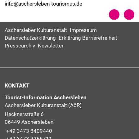
info@aschersleben-tourismus.de
Aschersleber Kulturanstalt
Impressum
Datenschutzerklärung
Erklärung Barrierefreiheit
Pressearchiv
Newsletter
KONTAKT
Tourist-Information Aschersleben
Aschersleber Kulturanstalt (AöR)
Hecknerstraße 6
06449 Aschersleben
+49 3473 8409440
+49 3473 2266711