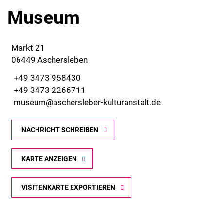
Museum
Markt 21
06449 Aschersleben
+49 3473 958430
+49 3473 2266711
museum@aschersleber-kulturanstalt.de
NACHRICHT SCHREIBEN
KARTE ANZEIGEN
VISITENKARTE EXPORTIEREN