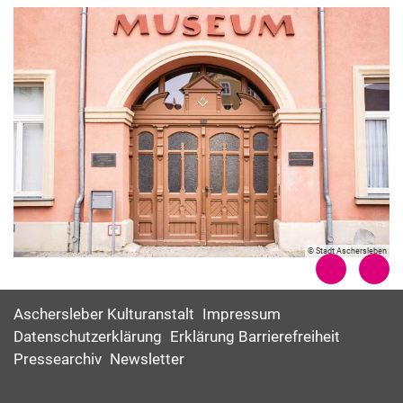
© Stadt Aschersleben
Aschersleber Kulturanstalt
Impressum
Datenschutzerklärung
Erklärung Barrierefreiheit
Pressearchiv
Newsletter