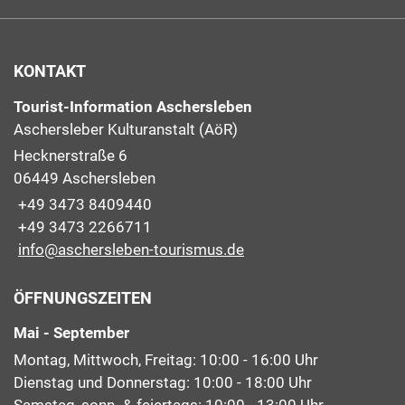
KONTAKT
Tourist-Information Aschersleben
Aschersleber Kulturanstalt (AöR)
Hecknerstraße 6
06449 Aschersleben
+49 3473 8409440
+49 3473 2266711
info@aschersleben-tourismus.de
ÖFFNUNGSZEITEN
Mai - September
Montag, Mittwoch, Freitag: 10:00 - 16:00 Uhr
Dienstag und Donnerstag: 10:00 - 18:00 Uhr
Samstag, sonn- & feiertags: 10:00 - 13:00 Uhr