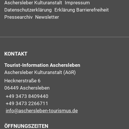
Aschersleber Kulturanstalt
Impressum
Datenschutzerklärung
Erklärung Barrierefreiheit
Pressearchiv
Newsletter
KONTAKT
Tourist-Information Aschersleben
Aschersleber Kulturanstalt (AöR)
Hecknerstraße 6
06449 Aschersleben
+49 3473 8409440
+49 3473 2266711
info@aschersleben-tourismus.de
ÖFFNUNGSZEITEN