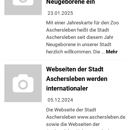
Neugeborene ein
23.01.2025
Mit einer Jahreskarte für den Zoo
Aschersleben heißt die Stadt
Aschersleben seit diesem Jahr
Neugeborene in unserer Stadt
herzlich willkommen. Die ...
Mehr
Webseiten der Stadt
Aschersleben werden
internationaler
05.12.2024
Die Webseite der Stadt
Aschersleben www.aschersleben.de
sowie die Webseiten der