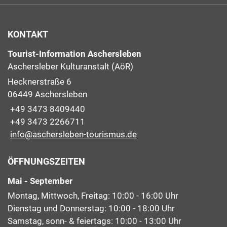
KONTAKT
Tourist-Information Aschersleben
Aschersleber Kulturanstalt (AöR)
Hecknerstraße 6
06449 Aschersleben
+49 3473 8409440
+49 3473 2266711
info@aschersleben-tourismus.de
ÖFFNUNGSZEITEN
Mai - September
Montag, Mittwoch, Freitag: 10:00 - 16:00 Uhr
Dienstag und Donnerstag: 10:00 - 18:00 Uhr
Samstag, sonn- & feiertags: 10:00 - 13:00 Uhr