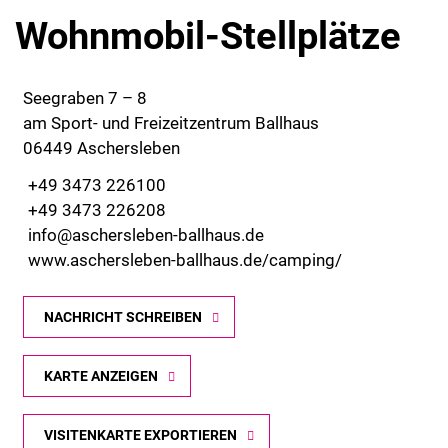
Wohnmobil-Stellplätze
Seegraben 7 – 8
am Sport- und Freizeitzentrum Ballhaus
06449 Aschersleben
+49 3473 226100
+49 3473 226208
info@aschersleben-ballhaus.de
www.aschersleben-ballhaus.de/camping/
NACHRICHT SCHREIBEN
KARTE ANZEIGEN
VISITENKARTE EXPORTIEREN