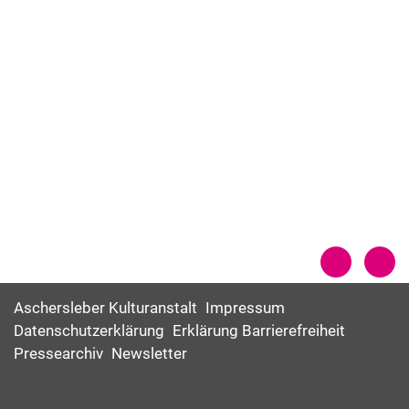
Aschersleber Kulturanstalt
Impressum
Datenschutzerklärung
Erklärung Barrierefreiheit
Pressearchiv
Newsletter