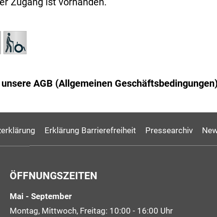
ier Zugang ist vorhanden.
ie unsere AGB (Allgemeinen Geschäftsbedingungen
erklärung
Erklärung Barrierefreiheit
Pressearchiv
New
ÖFFNUNGSZEITEN
Mai - September
Montag, Mittwoch, Freitag: 10:00 - 16:00 Uhr