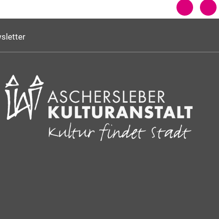
sletter