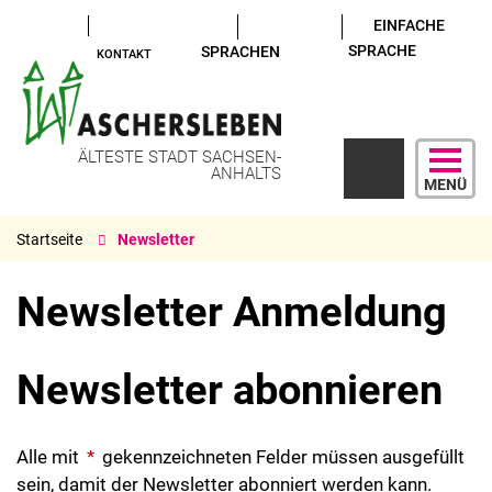
EINFACHE
SPRACHE
SPRACHEN
KONTAKT
ÄLTESTE STADT SACHSEN-
ANHALTS
MENÜ
Startseite
Newsletter
Newsletter Anmeldung
Newsletter abonnieren
Alle mit
*
gekennzeichneten Felder müssen ausgefüllt
sein, damit der Newsletter abonniert werden kann.