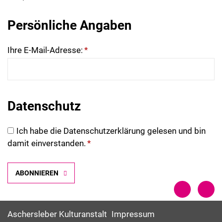
Persönliche Angaben
Ihre E-Mail-Adresse:
*
Datenschutz
Ich habe die
Datenschutzerklärung
gelesen und bin
damit einverstanden.
*
ABONNIEREN
Aschersleber Kulturanstalt
Impressum