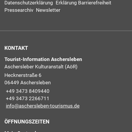
Datenschutzerklärung
Erklärung Barrierefreiheit
Pressearchiv
Newsletter
KONTAKT
Tourist-Information Aschersleben
Aschersleber Kulturanstalt (AöR)
Hecknerstraße 6
06449 Aschersleben
+49 3473 8409440
+49 3473 2266711
info@aschersleben-tourismus.de
ÖFFNUNGSZEITEN