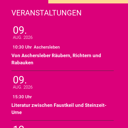
VERANSTALTUNGEN
09.
AUG. 2026
10:30 Uhr
Aschersleben
Von Aschersleber Räubern, Richtern und
Rabauken
09.
AUG. 2026
15:30 Uhr
Literatur zwischen Faustkeil und Steinzeit-
Urne