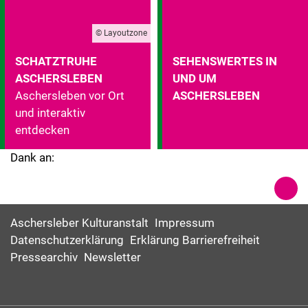
© Layoutzone
SCHATZTRUHE
SEHENSWERTES IN
ASCHERSLEBEN
UND UM
Aschersleben vor Ort
ASCHERSLEBEN
und interaktiv
entdecken
Dank an:
Aschersleber Kulturanstalt
Impressum
Datenschutzerklärung
Erklärung Barrierefreiheit
Pressearchiv
Newsletter