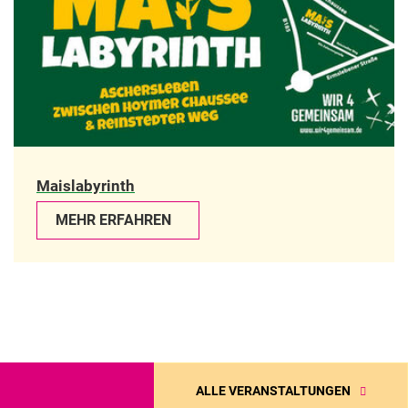
Maislabyrinth
MEHR ERFAHREN
ALLE VERANSTALTUNGEN