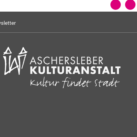
sletter